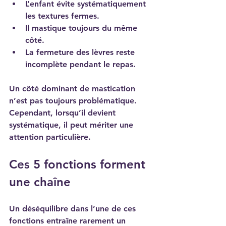
L’enfant évite systématiquement 
les textures fermes.
Il mastique toujours du même 
côté.
La fermeture des lèvres reste 
incomplète pendant le repas.
Un côté dominant de mastication 
n’est pas toujours problématique. 
Cependant, lorsqu’il devient 
systématique, il peut mériter une 
attention particulière.
Ces 5 fonctions forment 
une chaîne
Un déséquilibre dans l’une de ces 
fonctions entraîne rarement un 