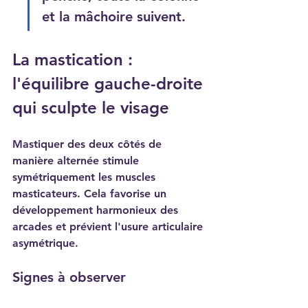
et la mâchoire suivent.
La mastication : 
l'équilibre gauche-droite 
qui sculpte le visage
Mastiquer des deux côtés de 
manière alternée stimule 
symétriquement les muscles 
masticateurs. Cela favorise un 
développement harmonieux des 
arcades et prévient l'usure articulaire 
asymétrique.
Signes à observer