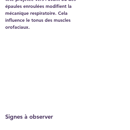
épaules enroulées modifient la 
mécanique respiratoire. Cela 
influence le tonus des muscles 
orofaciaux.
Signes à observer