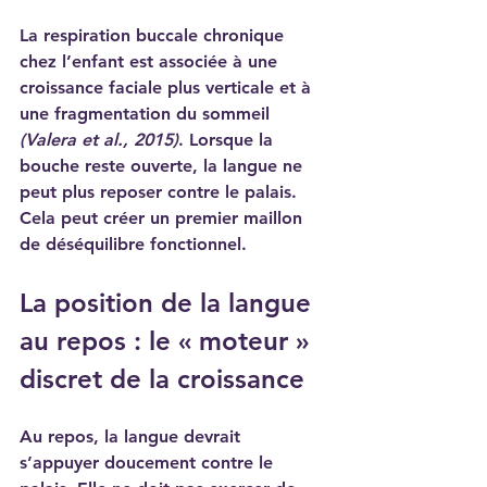
La respiration buccale chronique 
chez l’enfant est associée à une 
croissance faciale plus verticale et à 
une fragmentation du sommeil 
(Valera et al., 2015)
. Lorsque la 
bouche reste ouverte, la langue ne 
peut plus reposer contre le palais. 
Cela peut créer un premier maillon 
de déséquilibre fonctionnel.
La position de la langue 
au repos : le « moteur » 
discret de la croissance
Au repos, la langue devrait 
s’appuyer doucement contre le 