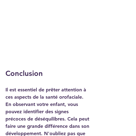
Conclusion
Il est essentiel de prêter attention à 
ces aspects de la santé orofaciale. 
En observant votre enfant, vous 
pouvez identifier des signes 
précoces de déséquilibres. Cela peut 
faire une grande différence dans son 
développement. N'oubliez pas que 