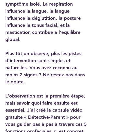
symptôme isolé. La respiration 
influence la langue, la langue 
influence la déglutition, la posture 
influence le tonus facial, et la 
mastication contribue à l’équilibre 
global.
Plus tôt on observe, plus les pistes 
d’intervention sont simples et 
naturelles. Vous avez 
reconnu au 
moins 2 signes ? Ne restez pas dans 
le doute.
L'observation est la première étape, 
mais savoir quoi faire ensuite est 
essentiel. J’ai créé la capsule vidéo 
gratuite « Détective-Parent » pour 
vous guider pas à pas à travers ces 5 
fonctions orofaciales. C’est concret, 