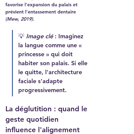
favorise l'expansion du palais et 
prévient l'entassement dentaire 
(Mew, 2019)
.
💡 
Image clé
 : Imaginez 
la langue comme une « 
princesse » qui doit 
habiter son palais. Si elle 
le quitte, l'architecture 
faciale s'adapte 
progressivement.
La déglutition : quand le 
geste quotidien 
influence l'alignement