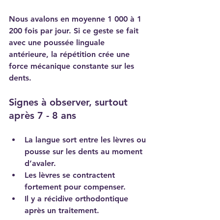
Nous avalons en moyenne 1 000 à 1 
200 fois par jour. Si ce geste se fait 
avec une poussée linguale 
antérieure, la répétition crée une 
force mécanique constante sur les 
dents.
Signes à observer, surtout 
après 7 - 8 ans
La langue sort entre les lèvres ou 
pousse sur les dents au moment 
d’avaler.
Les lèvres se contractent 
fortement pour compenser.
Il y a récidive orthodontique 
après un traitement.