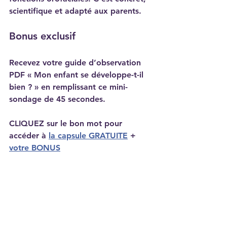
scientifique et adapté aux parents.
Bonus exclusif
Recevez votre guide d’observation 
PDF « Mon enfant se développe-t-il 
bien ? » en remplissant ce mini-
sondage de 45 secondes.
CLIQUEZ sur le bon mot pour 
accéder à 
la capsule GRATUITE
 + 
votre BONUS