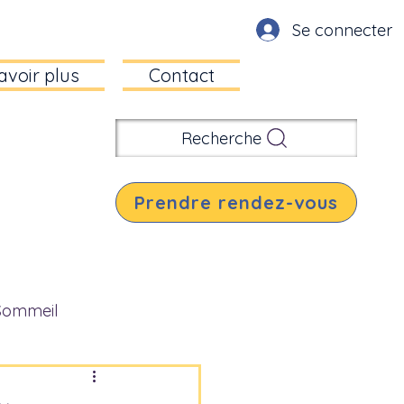
Se connecter
avoir plus
Contact
Recherche
Prendre rendez-vous
Sommeil