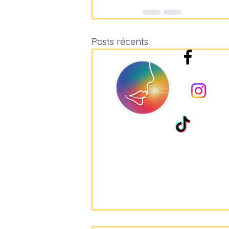
Posts récents