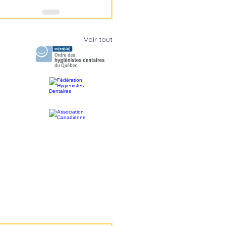
Voir tout