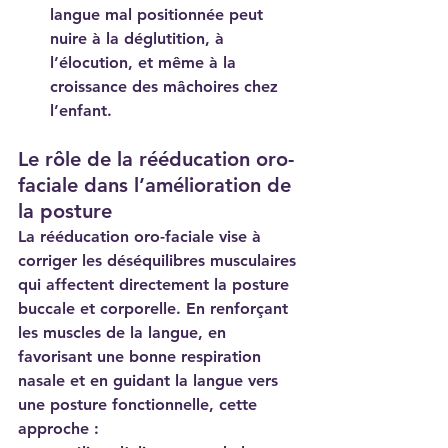
langue mal positionnée peut 
nuire à la déglutition, à 
l’élocution, et même à la 
croissance des mâchoires chez 
l’enfant.
Le rôle de la rééducation oro-
faciale dans l’amélioration de 
la posture
La rééducation oro-faciale vise à 
corriger les déséquilibres musculaires 
qui affectent directement la posture 
buccale et corporelle. En renforçant 
les muscles de la langue, en 
favorisant une bonne respiration 
nasale et en guidant la langue vers 
une posture fonctionnelle, cette 
approche :