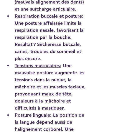
(mauvais alignement des dents) 
et une surcharge articulaire.
Respiration buccale et posture:
Une posture affaissée limite la 
respiration nasale, favorisant la 
respiration par la bouche. 
Résultat ? Sécheresse buccale, 
caries, troubles du sommeil et 
plus encore.
Tensions musculaires:
Une 
mauvaise posture augmente les 
tensions dans la nuque, la 
mâchoire et les muscles faciaux, 
provoquant maux de tête, 
douleurs à la mâchoire et 
difficultés à mastiquer.
Posture linguale:
La position de 
la langue dépend aussi de 
l’alignement corporel. Une 