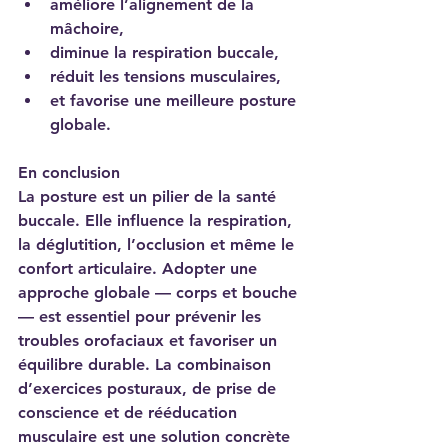
améliore l’alignement de la 
mâchoire,
diminue la respiration buccale,
réduit les tensions musculaires,
et favorise une meilleure posture 
globale.
En conclusion
La posture est un pilier de la santé 
buccale. Elle influence la respiration, 
la déglutition, l’occlusion et même le 
confort articulaire. Adopter une 
approche globale — corps et bouche 
— est essentiel pour prévenir les 
troubles orofaciaux et favoriser un 
équilibre durable. La combinaison 
d’exercices posturaux, de prise de 
conscience et de rééducation 
musculaire est une solution concrète 