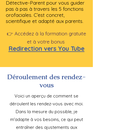
Détective-Parent pour vous guider
pas à pas à travers les 5 fonctions
orofaciales. C’est concret,
scientifique et adapté aux parents.
👉 Accédez à la formation gratuite
et à votre bonus
Redirection vers You Tube
Déroulement des rendez-
vous
Voici un aperçu de comment se
déroulent les rendez-vous avec moi.
Dans la mesure du possible, je
m'adapte à vos besoins, ce qui peut
entraîner des ajustements aux