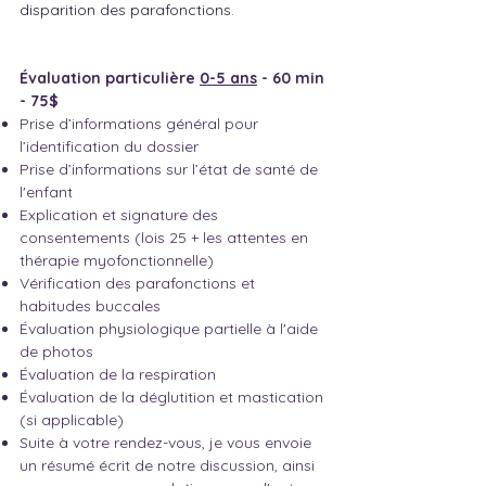
disparition des parafonctions.
Évaluation particulière
0-5 ans
- 60 min
- 75$
Prise d’informations général pour
l’identification du dossier
Prise d’informations sur l’état de santé de
l'enfant
Explication et signature des
consentements (lois 25 + les attentes en
thérapie myofonctionnelle)
Vérification des parafonctions et
habitudes buccales
Évaluation physiologique partielle à l'aide
de photos
Évaluation de la respiration
Évaluation de la déglutition et mastication
(si applicable)
Suite à votre rendez-vous, je vous envoie
un résumé écrit de notre discussion, ainsi