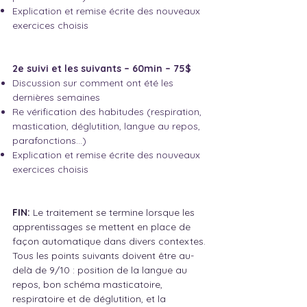
Explication et remise écrite des nouveaux
exercices choisis
2e suivi et les suivants – 60min – 75$
Discussion sur comment ont été les
dernières semaines
Re vérification des habitudes (respiration,
mastication, déglutition, langue au repos,
parafonctions…)
Explication et remise écrite des nouveaux
exercices choisis
FIN:
Le traitement se termine lorsque les
apprentissages se mettent en place de
façon automatique dans divers contextes.
Tous les points suivants doivent être au-
delà de 9/10 : position de la langue au
repos, bon schéma masticatoire,
respiratoire et de déglutition, et la