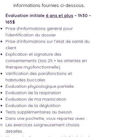
informations fournies ci-dessous.
Évaluation initiale
6 ans et plus
– 1h30 –
165$
Prise d’informations général pour
l’identification du dossier
Prise d’informations sur l’état de santé du
client
Explication et signature des
consentements (lois 25 + les attentes en
thérapie myofonctionnelle)
Vérification des parafonctions et
habitudes buccales
Évaluation physiologique partielle
Évaluation de la respiration
Évaluation de ma mastication
Évaluation de la déglutition
Tests supplémentaires au besoin
Dans une pochette, vous repartez avec :
Les exercices soigneusement choisis
détaillés.