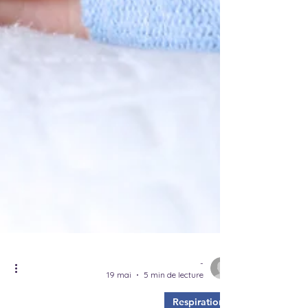
-
19 mai
5 min de lecture