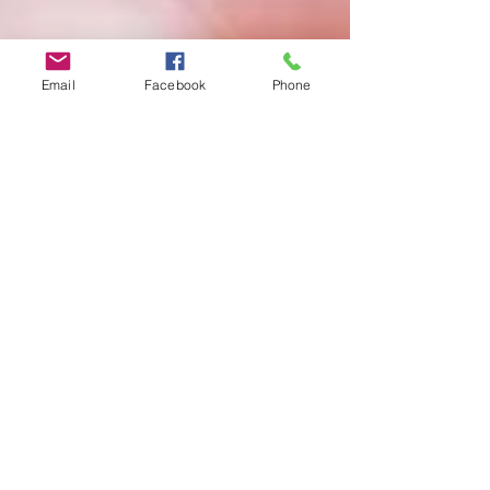
Email
Facebook
Phone