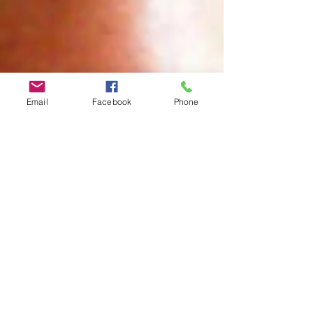
Email
Facebook
Phone