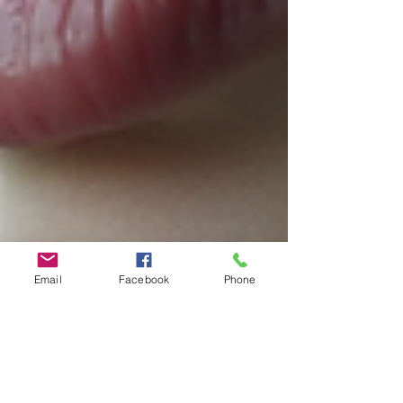
Email
Facebook
Phone